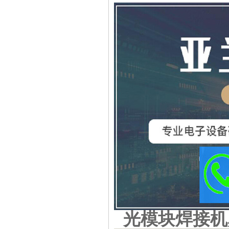
光模块焊接机