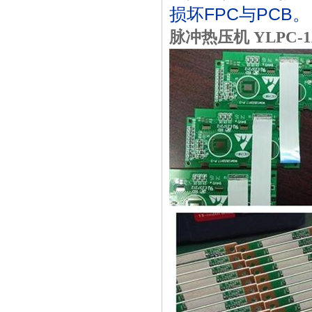
损坏FPC与PCB。
脉冲热压机 YLPC-1