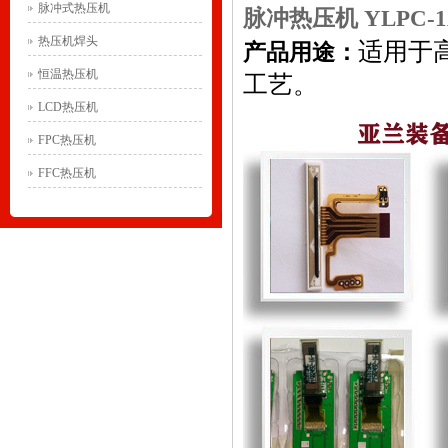
脉冲式热压机
脉冲热压机 YLPC-1
热压机焊头
适用于高
产品用途：
恒温热压机
工艺。
LCD热压机
FPC热压机
FFC热压机