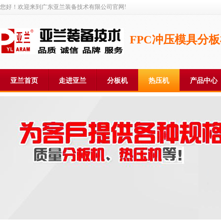
您好！欢迎来到广东亚兰装备技术有限公司官网!
FPC冲压模具分
亚兰首页
走进亚兰
分板机
热压机
产品中心