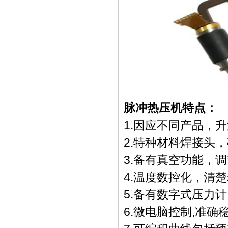
脉冲热压机特点：
1.因应不同产品，
2.特种材料焊接头
3.备有真空功能，
4.温度数控化，清
5.备有数字式压力
6.微电脑控制,准确