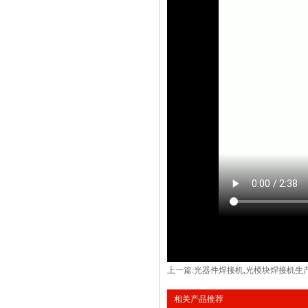
上一篇:
光器件焊接机,光模块焊接机生产厂
相关产品推荐