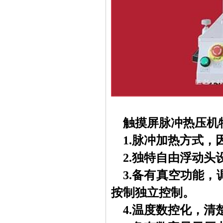
触摸屏脉冲热压机
1.
脉冲加热方式，
2.独特自由浮动
3.备有真空功能
按制独立控制。
4.温度数控化，