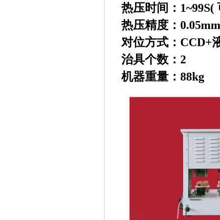
热压时间：1~99S
(
热压精度：0.05m
对位方式：CCD+
治具个数：2
机器重量：88kg