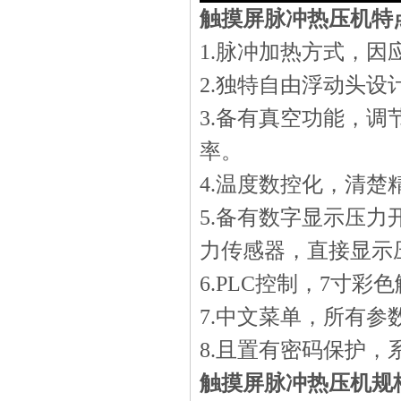
触摸屏脉冲热压机特
1.脉冲加热方式，
2.独特自由浮动头
3.备有真空功能，
率。
4.温度数控化，清
5.备有数字显示压
力传感器，直接显示
6.PLC控制，7寸
7.中文菜单，所有
8.且置有密码保护
触摸屏脉冲热压机规