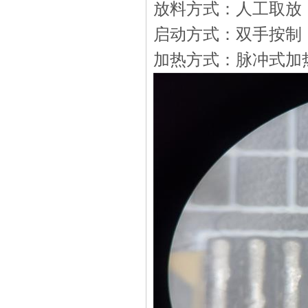
放料方式：人工取放
启动方式：双手按制
加热方式：脉冲式加