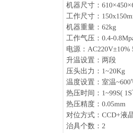
机器尺寸：610×450×
工作尺寸：150x150m
机器重量：62kg
工作气压：0.4-0.8Mp
电源：AC220V±10% 5
升温设置：两段
压头出力：1~20Kg
温度设置：室温~600℃
热压时间：1~99S( 1S
热压精度：0.05mm
对位方式：CCD+液
治具个数：2