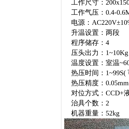
工作尺寸：200x15
工作气压：0.4-0.6
电源：AC220V±10%
升温设置：两段
程序储存：4
压头出力：1~10Kg
温度设置：室温~60
热压时间：1~99S
(
热压精度：0.05mm
对位方式：CCD+
治具个数：2
机器重量：52kg