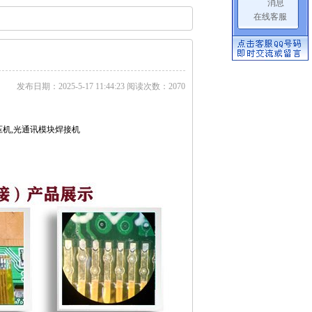
在线客服
发布日期：2025-5-17 11:44:23 阅读次数：2070
压机,光通讯模块焊接机