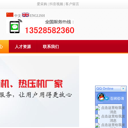
爱采购
|
抖音视频
|
客户留言
中文
ENGLISH
心
人才资源
联系我们