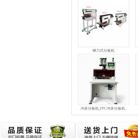
铡刀式分板机
冲床分板机,FPC冲床分板机..