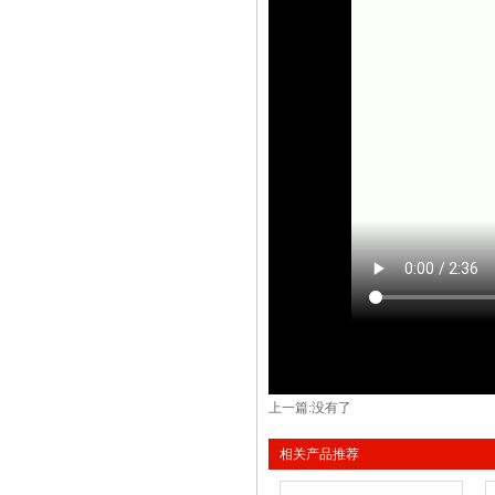
上一篇:没有了
相关产品推荐